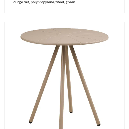
Lounge set, polypropylene/steel, green