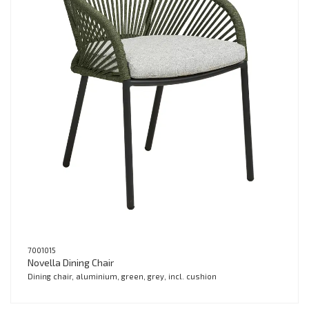
7001015
Novella Dining Chair
Dining chair, aluminium, green, grey, incl. cushion