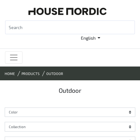
English
HOME
PRODUCTS
OUTDOOR
Outdoor