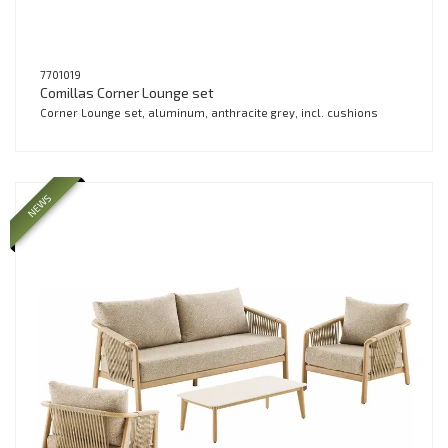
7701019
Comillas Corner Lounge set
Corner Lounge set, aluminum, anthracite grey, incl. cushions
NEWS