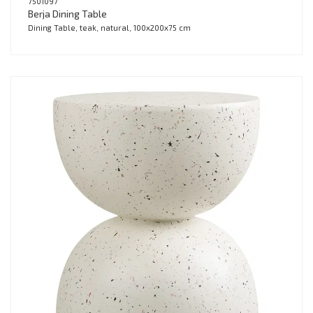
7501097
Berja Dining Table
Dining Table, teak, natural, 100x200x75 cm