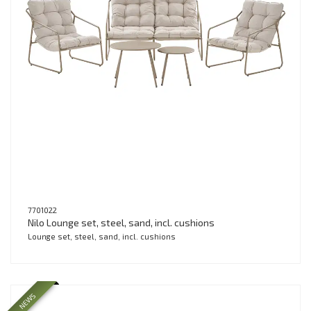
7701022
Nilo Lounge set, steel, sand, incl. cushions
Lounge set, steel, sand, incl. cushions
NEWS