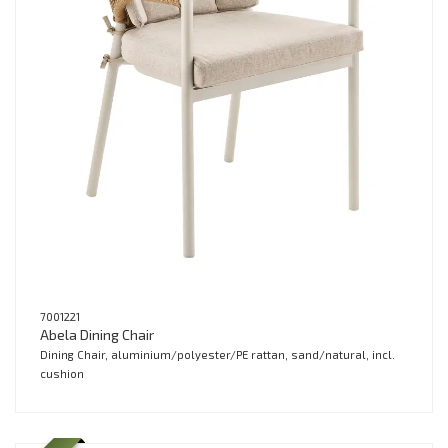
7001221
Abela Dining Chair
Dining Chair, aluminium/polyester/PE rattan, sand/natural, incl.
cushion