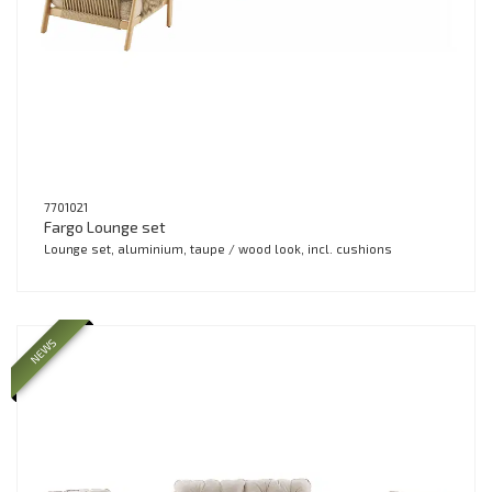
7701021
Fargo Lounge set
Lounge set, aluminium, taupe / wood look, incl. cushions
NEWS