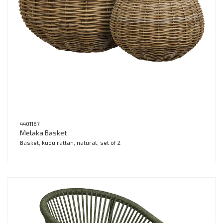
4401187
Melaka Basket
Basket, kubu rattan, natural, set of 2