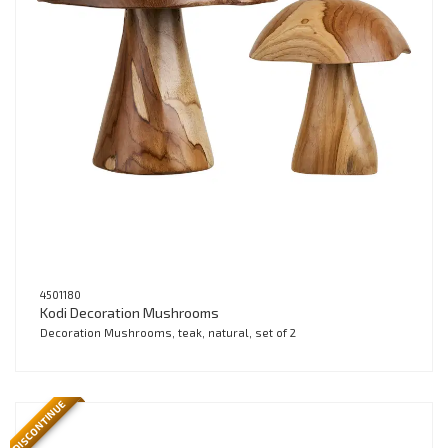
4501180
Kodi Decoration Mushrooms
Decoration Mushrooms, teak, natural, set of 2
DISCONTINUE