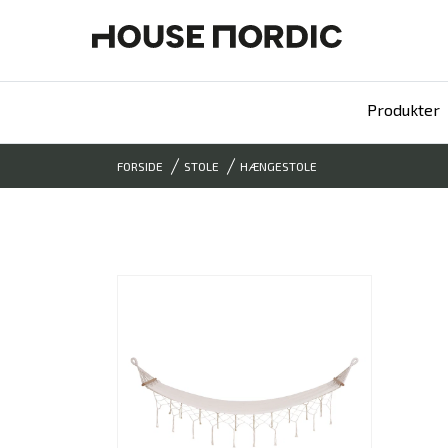
Produkter
FORSIDE
STOLE
HÆNGESTOLE