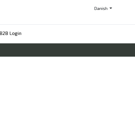
Danish
B2B Login