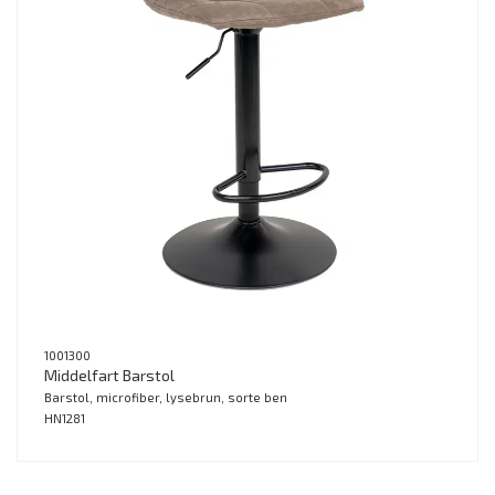
1001300
Middelfart Barstol
Barstol, microfiber, lysebrun, sorte ben
HN1281