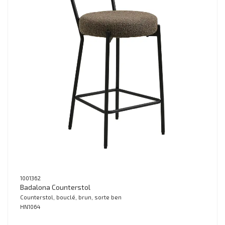
1001362
Badalona Counterstol
Counterstol, bouclé, brun, sorte ben
HN1064