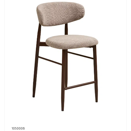
1050006