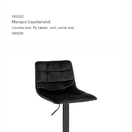
1001322
Monaco Counterstol
Counterstol, PU læder, sort, sorte stol
HN1228