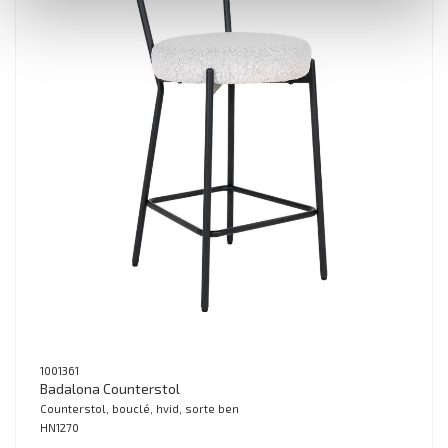
1001361
Badalona Counterstol
Counterstol, bouclé, hvid, sorte ben
HN1270