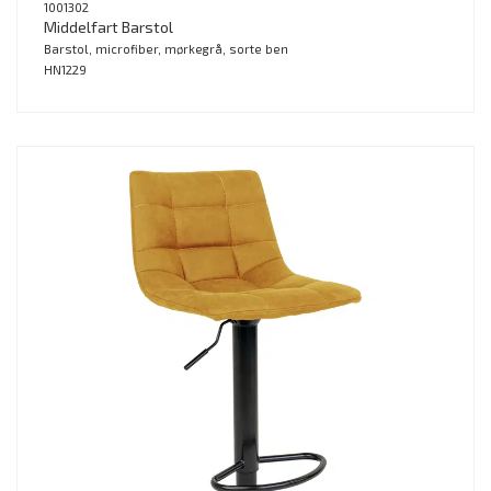
1001302
Middelfart Barstol
Barstol, microfiber, mørkegrå, sorte ben
HN1229