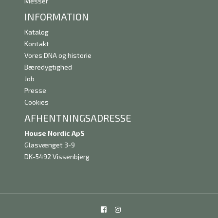
Messer
INFORMATION
Katalog
Kontakt
Vores DNA og historie
Bæredygtighed
Job
Presse
Cookies
AFHENTNINGSADRESSE
House Nordic ApS
Glasvænget 3-9
DK-5492 Vissenbjerg