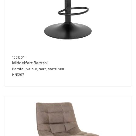
1001304
Middelfart Barstol
Barstol, velour, sort, sorte ben
HN1207