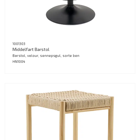
1001303
Middelfart Barstol
Barstol, velour, sennepsgul, sorte ben
HN1004