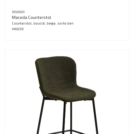
1050001
Maceda Counterstol
Counterstol, bouclé, beige, sorte ben
HN1239