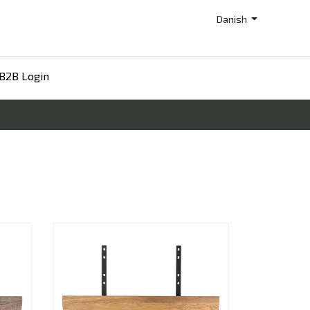
Danish
B2B Login