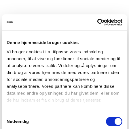
Denne hjemmeside bruger cookies
Vi bruger cookies til at tilpasse vores indhold og
annoncer, til at vise dig funktioner til sociale medier og til
at analysere vores trafik. Vi deler også oplysninger om
din brug af vores hjemmeside med vores partnere inden
for sociale medier, annonceringspartnere og
analysepartnere. Vores partnere kan kombinere disse
data med andre oplysninger, du har givet dem, eller som
de har indsamlet fra din brug af deres tjenester.
Samtykkevalg
Nødvendig