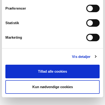
Præferencer
Statistik
Marketing
Vis detaljer
Tillad alle cookies
Kun nødvendige cookies